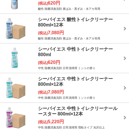
620円
(税込)
酸性 除菌消臭洗剤 黄ばみ・黒ずみ・水アカ等用
シーバイエス 酸性トイレクリーナー
800ml×12本
7,080円
(税込)
酸性 除菌消臭洗剤 黄ばみ・黒ずみ・水アカ等用
シーバイエス 中性トイレクリーナー
800ml
620円
(税込)
中性 除菌消臭洗剤 日常清掃用 ミントの香り
シーバイエス 中性トイレクリーナー
800ml×12本
7,080円
(税込)
中性 除菌消臭洗剤 日常清掃用 ミントの香り
シーバイエス 中性トイレクリーナール
ースター 800ml×12本
5,220円
(税込)
中性 除菌消臭洗剤 日常清掃用 増粘タイプ 光沢仕上