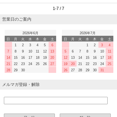
1-7 / 7
営業日のご案内
2026年6月
2026年7月
日
月
火
水
木
金
土
日
月
火
水
木
金
土
1
2
3
4
5
6
1
2
3
4
7
8
9
10
11
12
13
5
6
7
8
9
10
11
14
15
16
17
18
19
20
12
13
14
15
16
17
18
21
22
23
24
25
26
27
19
20
21
22
23
24
25
28
29
30
26
27
28
29
30
31
メルマガ登録・解除