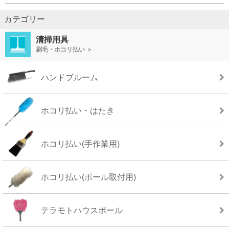
カテゴリー
清掃用具
刷毛・ホコリ払い ＞
ハンドブルーム
ホコリ払い・はたき
ホコリ払い(手作業用)
ホコリ払い(ポール取付用)
テラモトハウスポール