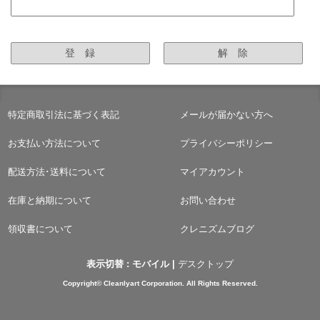
特定商取引法に基づく表記
メールが届かない方へ
お支払い方法について
プライバシーポリシー
配送方法･送料について
マイアカウント
在庫と納期について
お問い合わせ
領収書について
クレニズムブログ
表示切替 :
モバイル
|
デスクトップ
Copyright© Cleanlyart Corporation. All Rights Reserved.