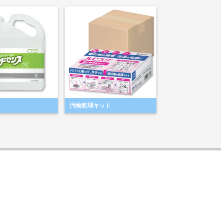
汚物処理キット