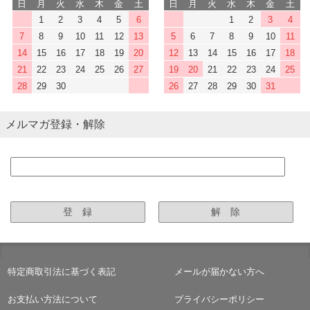
日
月
火
水
木
金
土
日
月
火
水
木
金
土
1
2
3
4
5
6
1
2
3
4
7
8
9
10
11
12
13
5
6
7
8
9
10
11
14
15
16
17
18
19
20
12
13
14
15
16
17
18
21
22
23
24
25
26
27
19
20
21
22
23
24
25
28
29
30
26
27
28
29
30
31
メルマガ登録・解除
特定商取引法に基づく表記
メールが届かない方へ
お支払い方法について
プライバシーポリシー