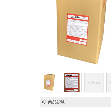
📖 商品説明