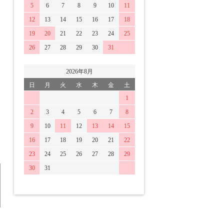
5
6
7
8
9
10
11
12
13
14
15
16
17
18
19
20
21
22
23
24
25
26
27
28
29
30
31
2026年8月
日
月
火
水
木
金
土
1
2
3
4
5
6
7
8
9
10
11
12
13
14
15
16
17
18
19
20
21
22
23
24
25
26
27
28
29
30
31