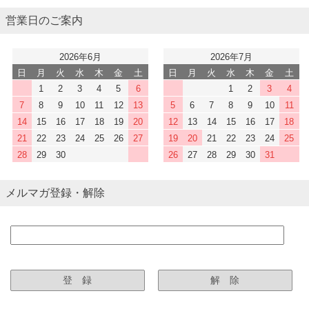
営業日のご案内
2026年6月
2026年7月
日
月
火
水
木
金
土
日
月
火
水
木
金
土
1
2
3
4
5
6
1
2
3
4
7
8
9
10
11
12
13
5
6
7
8
9
10
11
14
15
16
17
18
19
20
12
13
14
15
16
17
18
21
22
23
24
25
26
27
19
20
21
22
23
24
25
28
29
30
26
27
28
29
30
31
メルマガ登録・解除