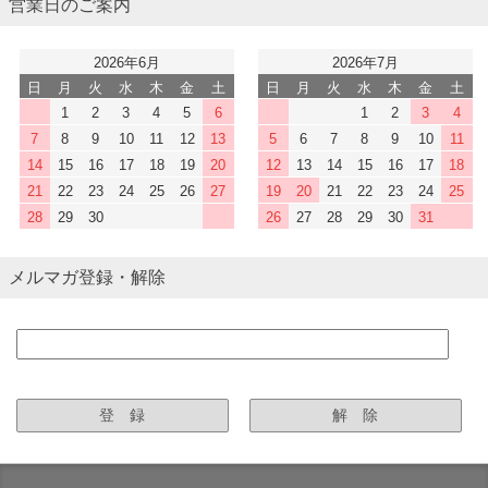
営業日のご案内
2026年6月
2026年7月
日
月
火
水
木
金
土
日
月
火
水
木
金
土
1
2
3
4
5
6
1
2
3
4
7
8
9
10
11
12
13
5
6
7
8
9
10
11
14
15
16
17
18
19
20
12
13
14
15
16
17
18
21
22
23
24
25
26
27
19
20
21
22
23
24
25
28
29
30
26
27
28
29
30
31
メルマガ登録・解除