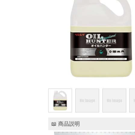
📖 商品説明