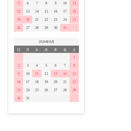
5
6
7
8
9
10
11
12
13
14
15
16
17
18
19
20
21
22
23
24
25
26
27
28
29
30
31
2026年8月
日
月
火
水
木
金
土
1
2
3
4
5
6
7
8
9
10
11
12
13
14
15
16
17
18
19
20
21
22
23
24
25
26
27
28
29
30
31