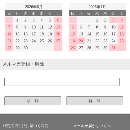
2026年6月
2026年7月
日
月
火
水
木
金
土
日
月
火
水
木
金
土
1
2
3
4
5
6
1
2
3
4
7
8
9
10
11
12
13
5
6
7
8
9
10
11
14
15
16
17
18
19
20
12
13
14
15
16
17
18
21
22
23
24
25
26
27
19
20
21
22
23
24
25
28
29
30
26
27
28
29
30
31
メルマガ登録・解除
特定商取引法に基づく表記
メールが届かない方へ