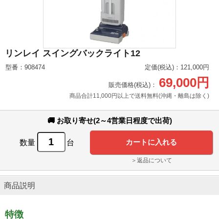
リンレイ スイングバックライト12
型番：908474
定価(税込)：121,000円
69,000円
販売価格(税込)：
商品合計11,000円以上で送料無料(沖縄・離島は除く)
🚚 お取り寄せ(2～4営業日程度で出荷)
数量
台
＞返品について
商品説明
特徴