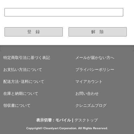
特定商取引法に基づく表記
メールが届かない方へ
お支払い方法について
プライバシーポリシー
配送方法･送料について
マイアカウント
在庫と納期について
お問い合わせ
領収書について
クレニズムブログ
表示切替 :
モバイル
|
デスクトップ
Copyright© Cleanlyart Corporation. All Rights Reserved.