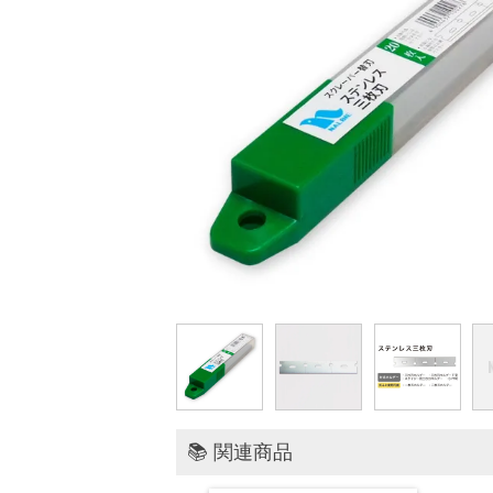
📚 関連商品