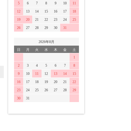
5
6
7
8
9
10
11
12
13
14
15
16
17
18
19
20
21
22
23
24
25
26
27
28
29
30
31
2026年8月
日
月
火
水
木
金
土
1
2
3
4
5
6
7
8
9
10
11
12
13
14
15
16
17
18
19
20
21
22
23
24
25
26
27
28
29
30
31