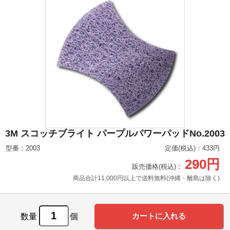
3M スコッチブライト パープルパワーパッドNo.2003
型番：2003
定価(税込)：433円
290円
販売価格(税込)：
商品合計11,000円以上で送料無料(沖縄・離島は除く)
数量
個