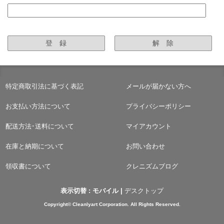
特定商取引法に基づく表記
メールが届かない方へ
お支払い方法について
プライバシーポリシー
配送方法･送料について
マイアカウント
在庫と納期について
お問い合わせ
領収書について
クレニズムブログ
表示切替 :
モバイル
|
デスクトップ
Copyright© Cleanlyart Corporation. All Rights Reserved.