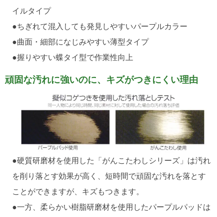
イルタイプ
●ちぎれて混入しても発見しやすいパープルカラー
●曲面・細部になじみやすい薄型タイプ
●握りやすい蝶タイ型で作業性向上
頑固な汚れに強いのに、キズがつきにくい理由
●硬質研磨材を使用した「がんこたわしシリーズ」は汚れ
を削り落とす効果が高く、短時間で頑固な汚れを落とす
ことができますが、キズもつきます。
●一方、柔らかい樹脂研磨材を使用したパープルパッドは